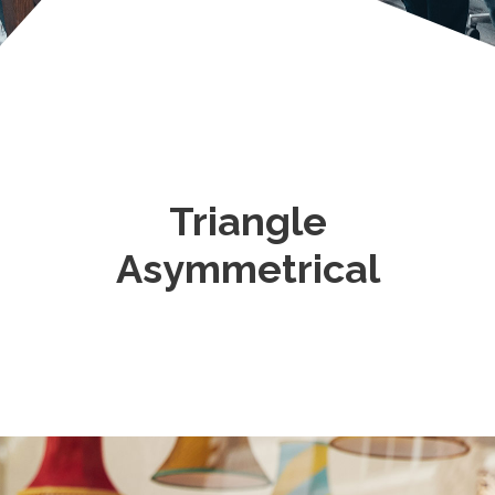
Triangle
Asymmetrical