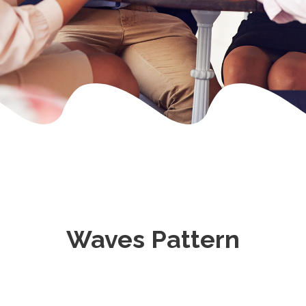
Waves Pattern