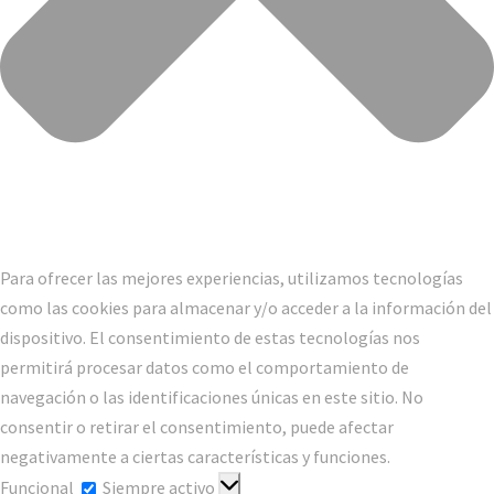
Para ofrecer las mejores experiencias, utilizamos tecnologías
como las cookies para almacenar y/o acceder a la información del
dispositivo. El consentimiento de estas tecnologías nos
permitirá procesar datos como el comportamiento de
navegación o las identificaciones únicas en este sitio. No
consentir o retirar el consentimiento, puede afectar
negativamente a ciertas características y funciones.
Funcional
Funcional
Siempre activo