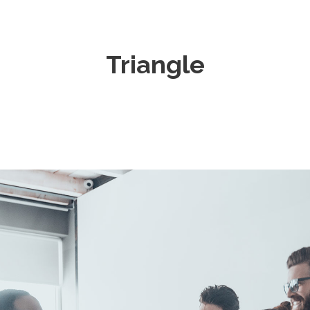
Triangle