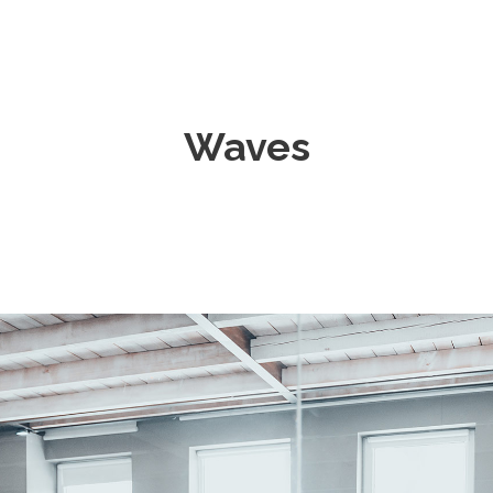
Waves