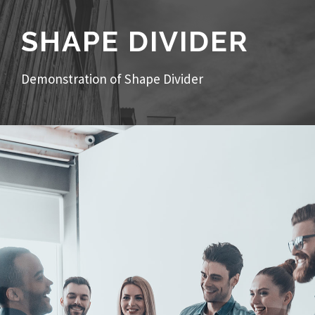
SHAPE DIVIDER
Demonstration of Shape Divider