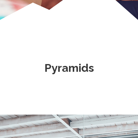
Pyramids