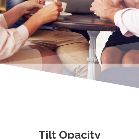
Tilt Opacity