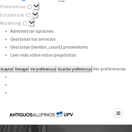
Preferencias
Preferencias
Estadísticas
Estadísticas
Marketing
Marketing
Administrar opciones
Gestionar los servicios
Gestionar {vendor_count} proveedores
Leer más sobre estos propósitos
Ver preferencias
Aceptar
Denegar
Ver preferencias
Guardar preferencias