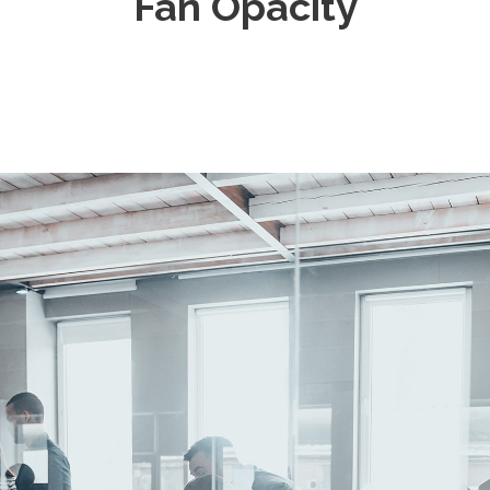
Fan Opacity