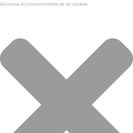
Gestionar el consentimiento de las cookies