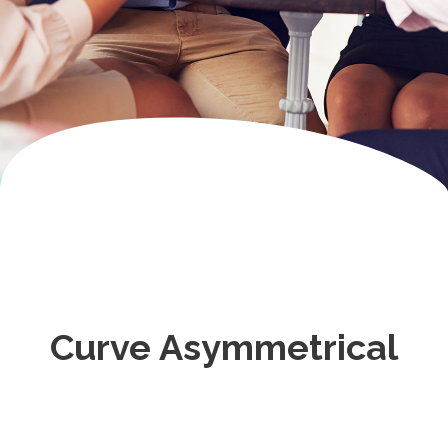
Curve Asymmetrical