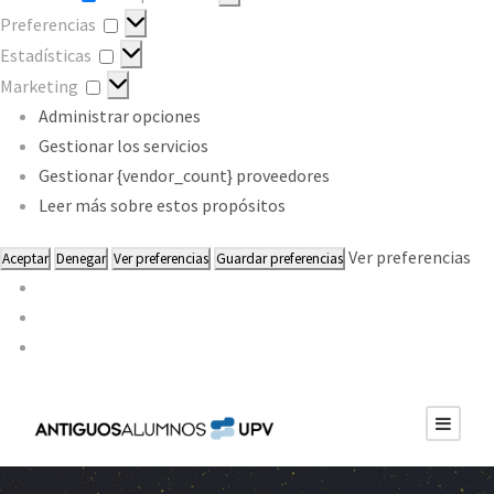
Preferencias
Preferencias
Estadísticas
Estadísticas
Marketing
Marketing
Administrar opciones
Gestionar los servicios
Gestionar {vendor_count} proveedores
Leer más sobre estos propósitos
Ver preferencias
Aceptar
Denegar
Ver preferencias
Guardar preferencias