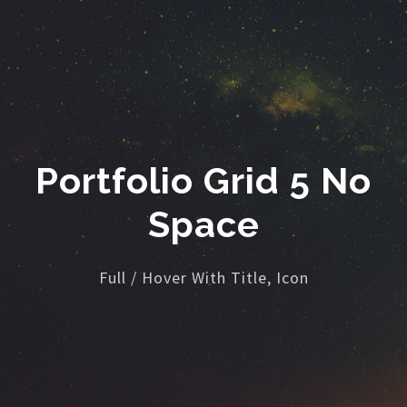
Portfolio Grid 5 No
Space
Full / Hover With Title, Icon