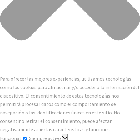
Para ofrecer las mejores experiencias, utilizamos tecnologías
como las cookies para almacenar y/o acceder a la información del
dispositivo. El consentimiento de estas tecnologías nos
permitirá procesar datos como el comportamiento de
navegación o las identificaciones únicas en este sitio. No
consentir o retirar el consentimiento, puede afectar
negativamente a ciertas características y funciones.
Funcional
Funcional
Siempre activo