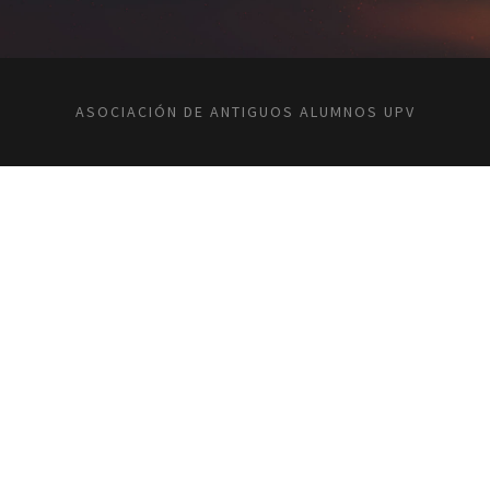
ASOCIACIÓN DE ANTIGUOS ALUMNOS UPV