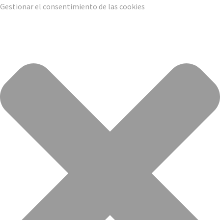
Gestionar el consentimiento de las cookies