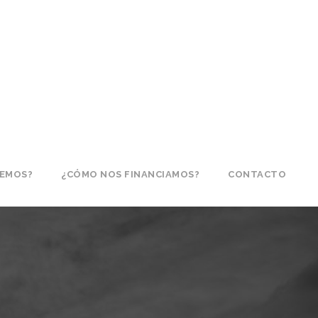
CEMOS?
¿CÓMO NOS FINANCIAMOS?
CONTACTO