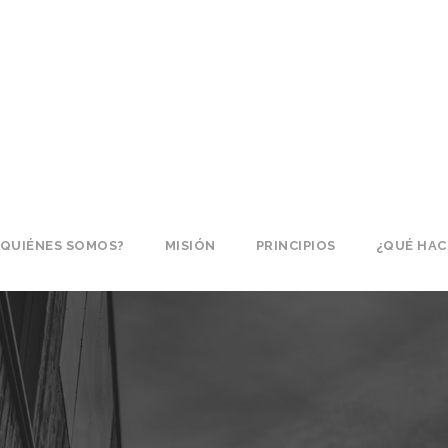
¿QUIÉNES SOMOS?
MISIÓN
PRINCIPIOS
¿QUÉ HA