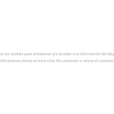
o las cookies para almacenar y/o acceder a la información del dis
icaciones únicas en este sitio. No consentir o retirar el consent