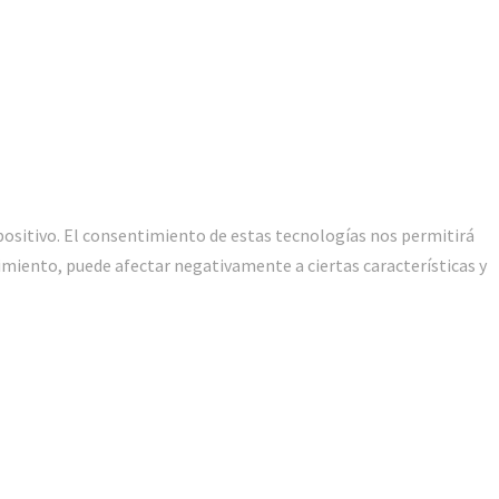
positivo. El consentimiento de estas tecnologías nos permitirá
imiento, puede afectar negativamente a ciertas características y