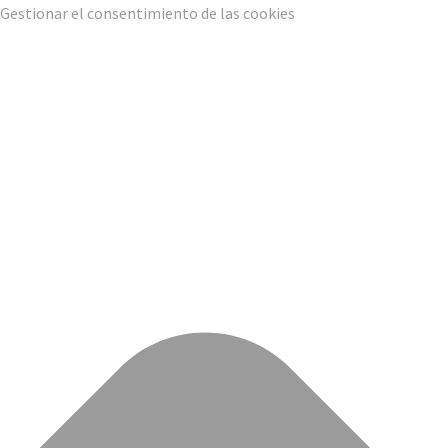
Gestionar el consentimiento de las cookies