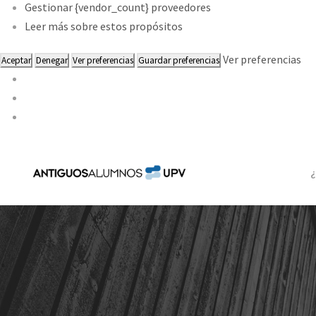
Gestionar {vendor_count} proveedores
Leer más sobre estos propósitos
Ver preferencias
Aceptar
Denegar
Ver preferencias
Guardar preferencias