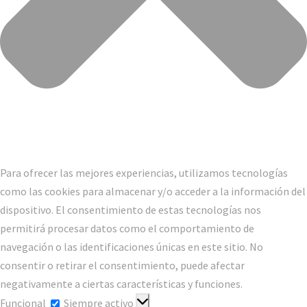
Para ofrecer las mejores experiencias, utilizamos tecnologías
como las cookies para almacenar y/o acceder a la información del
dispositivo. El consentimiento de estas tecnologías nos
permitirá procesar datos como el comportamiento de
navegación o las identificaciones únicas en este sitio. No
consentir o retirar el consentimiento, puede afectar
negativamente a ciertas características y funciones.
Funcional
Funcional
Siempre activo