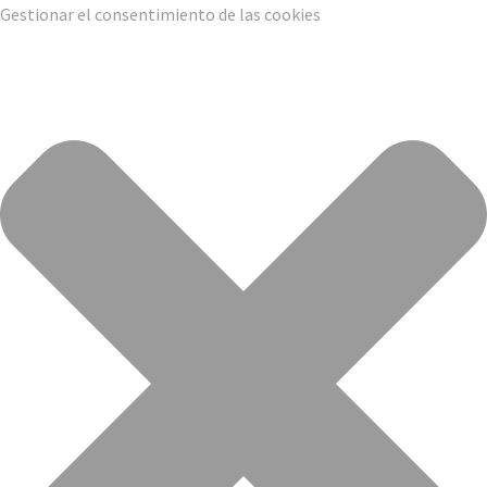
Gestionar el consentimiento de las cookies