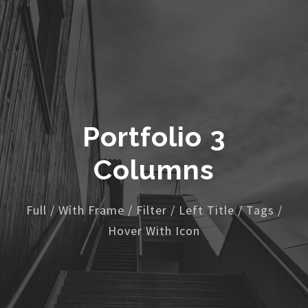
Portfolio 3
Columns
Full / With Frame / Filter / Left Title / Tags /
Hover With Icon