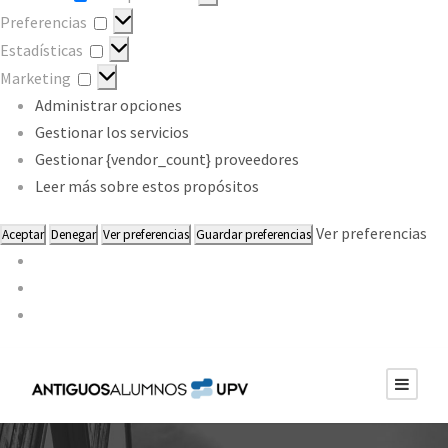
Preferencias
Preferencias
Estadísticas
Estadísticas
Marketing
Marketing
Administrar opciones
Gestionar los servicios
Gestionar {vendor_count} proveedores
Leer más sobre estos propósitos
Ver preferencias
Aceptar
Denegar
Ver preferencias
Guardar preferencias