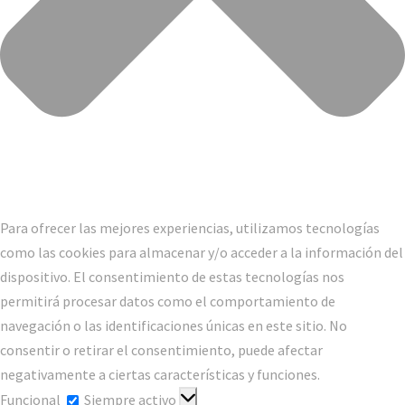
Para ofrecer las mejores experiencias, utilizamos tecnologías
como las cookies para almacenar y/o acceder a la información del
dispositivo. El consentimiento de estas tecnologías nos
permitirá procesar datos como el comportamiento de
navegación o las identificaciones únicas en este sitio. No
consentir o retirar el consentimiento, puede afectar
negativamente a ciertas características y funciones.
Funcional
Funcional
Siempre activo