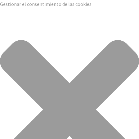
Gestionar el consentimiento de las cookies