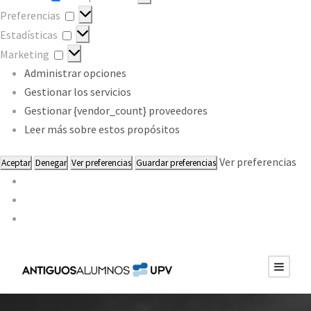
Preferencias
Preferencias
Estadísticas
Estadísticas
Marketing
Marketing
Administrar opciones
Gestionar los servicios
Gestionar {vendor_count} proveedores
Leer más sobre estos propósitos
Ver preferencias
Aceptar
Denegar
Ver preferencias
Guardar preferencias