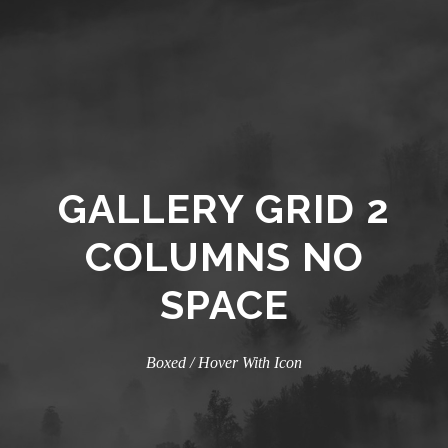
GALLERY GRID 2
COLUMNS NO
SPACE
Boxed / Hover With Icon