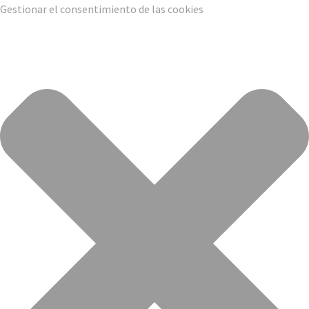
Gestionar el consentimiento de las cookies