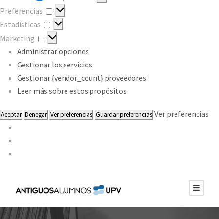
Preferencias
Preferencias
Estadísticas
Estadísticas
Marketing
Marketing
Administrar opciones
Gestionar los servicios
Gestionar {vendor_count} proveedores
Leer más sobre estos propósitos
Ver preferencias
Aceptar
Denegar
Ver preferencias
Guardar preferencias