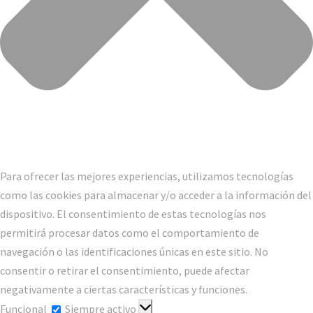
Para ofrecer las mejores experiencias, utilizamos tecnologías
como las cookies para almacenar y/o acceder a la información del
dispositivo. El consentimiento de estas tecnologías nos
permitirá procesar datos como el comportamiento de
navegación o las identificaciones únicas en este sitio. No
consentir o retirar el consentimiento, puede afectar
negativamente a ciertas características y funciones.
Funcional
Funcional
Siempre activo