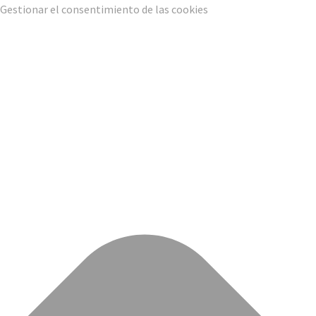
Gestionar el consentimiento de las cookies