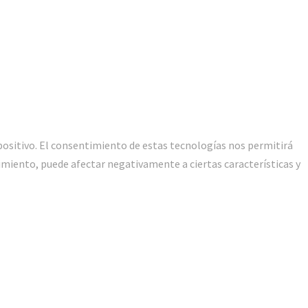
positivo. El consentimiento de estas tecnologías nos permitirá
imiento, puede afectar negativamente a ciertas características y