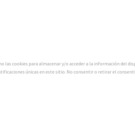
o las cookies para almacenar y/o acceder a la información del dis
icaciones únicas en este sitio. No consentir o retirar el consent