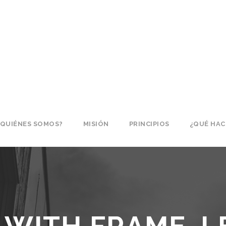
¿QUIÉNES SOMOS?
MISIÓN
PRINCIPIOS
¿QUÉ HA