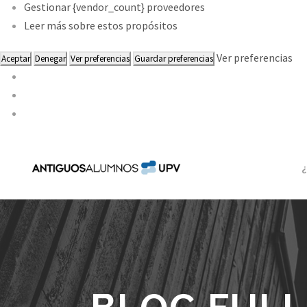
Gestionar {vendor_count} proveedores
Leer más sobre estos propósitos
Ver preferencias
Aceptar
Denegar
Ver preferencias
Guardar preferencias