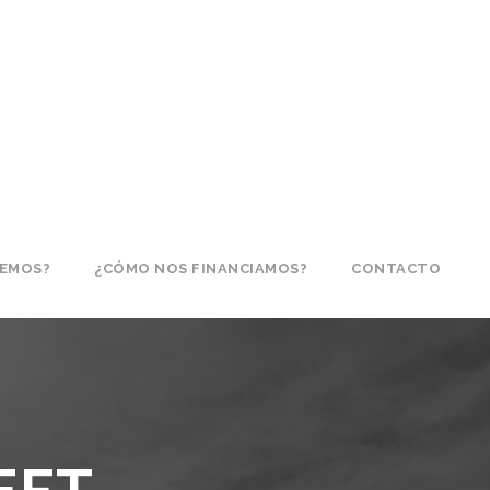
CEMOS?
¿CÓMO NOS FINANCIAMOS?
CONTACTO