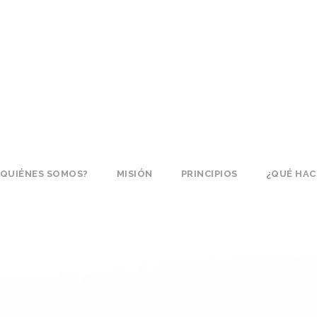
¿QUIÉNES SOMOS?
MISIÓN
PRINCIPIOS
¿QUÉ HA