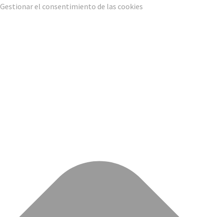
Gestionar el consentimiento de las cookies