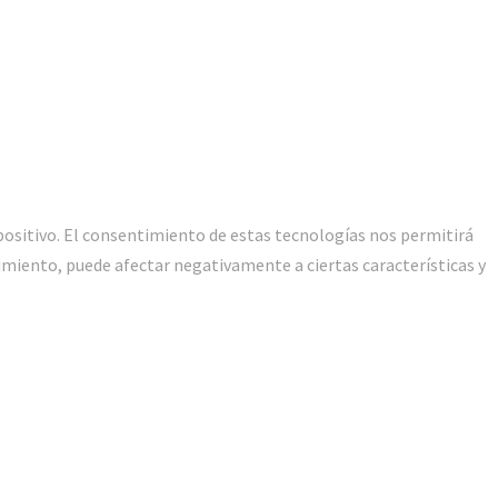
positivo. El consentimiento de estas tecnologías nos permitirá
imiento, puede afectar negativamente a ciertas características y