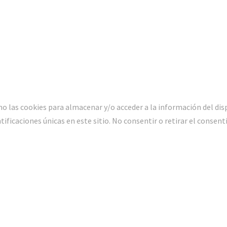
o las cookies para almacenar y/o acceder a la información del dis
icaciones únicas en este sitio. No consentir o retirar el consent