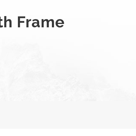
th Frame