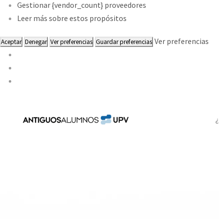
Gestionar {vendor_count} proveedores
Leer más sobre estos propósitos
Ver preferencias
Aceptar
Denegar
Ver preferencias
Guardar preferencias