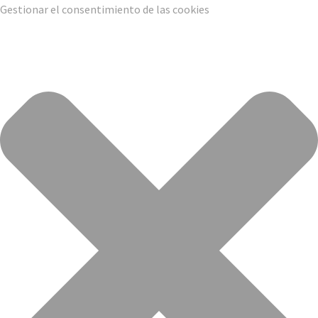
Gestionar el consentimiento de las cookies