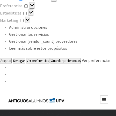
Preferencias
Preferencias
Estadísticas
Estadísticas
Marketing
Marketing
Administrar opciones
Gestionar los servicios
Gestionar {vendor_count} proveedores
Leer más sobre estos propósitos
Ver preferencias
Aceptar
Denegar
Ver preferencias
Guardar preferencias