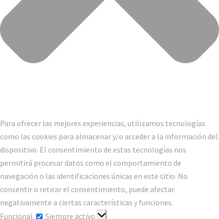
Para ofrecer las mejores experiencias, utilizamos tecnologías
como las cookies para almacenar y/o acceder a la información del
dispositivo. El consentimiento de estas tecnologías nos
permitirá procesar datos como el comportamiento de
navegación o las identificaciones únicas en este sitio. No
consentir o retirar el consentimiento, puede afectar
negativamente a ciertas características y funciones.
Funcional
Funcional
Siempre activo