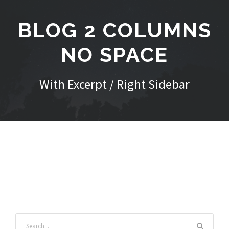
BLOG 2 COLUMNS
NO SPACE
With Excerpt / Right Sidebar