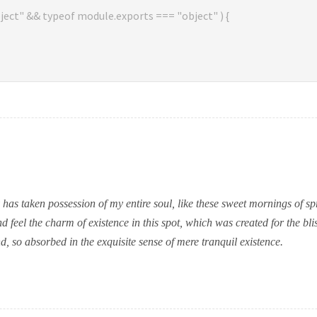
ject" && typeof module.exports === "object" ) {
 has taken possession of my entire soul, like these sweet mornings of s
d feel the charm of existence in this spot, which was created for the blis
d, so absorbed in the exquisite sense of mere tranquil existence.