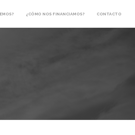
CEMOS?
¿CÓMO NOS FINANCIAMOS?
CONTACTO