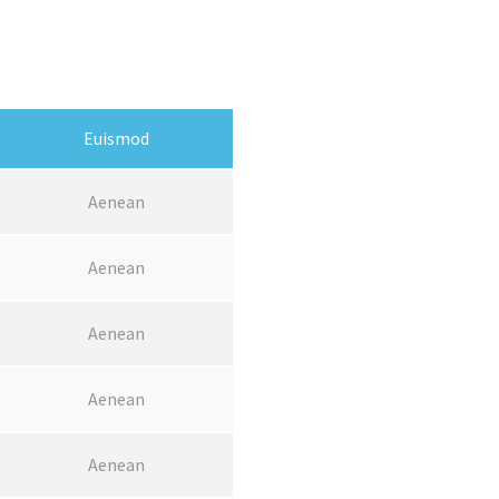
Euismod
Aenean
Aenean
Aenean
Aenean
Aenean