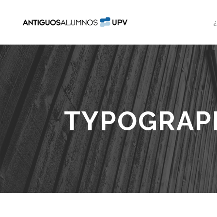
TYPOGRAP