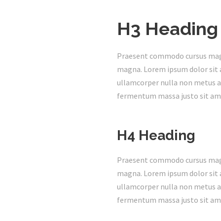
H3 Heading
Praesent commodo cursus magna,
magna. Lorem ipsum dolor sit a
ullamcorper nulla non metus au
fermentum massa justo sit ame
H4 Heading
Praesent commodo cursus magna,
magna. Lorem ipsum dolor sit a
ullamcorper nulla non metus au
fermentum massa justo sit ame